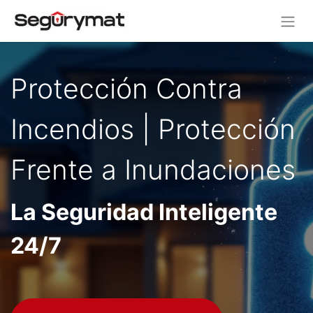
Protección Contra
Incendios |
Protección
Frente a Inundaciones
La Seguridad Inteligente
24/7