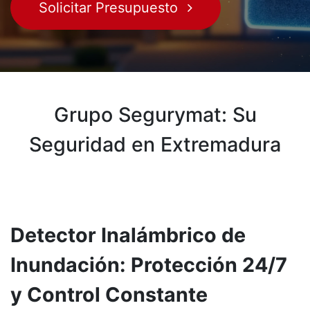
Solicitar Presupuesto
Grupo Segurymat: Su
Seguridad en Extremadura
Detector Inalámbrico de
Inundación: Protección 24/7
y Control Constante