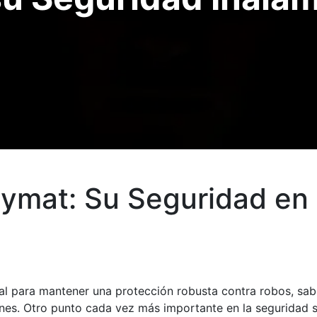
ymat: Su Seguridad en
l para mantener una protección robusta contra robos, sabo
nes. Otro punto cada vez más importante en la seguridad s