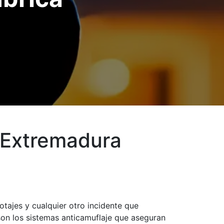
 Extremadura
tajes y cualquier otro incidente que
on los sistemas anticamuflaje que aseguran