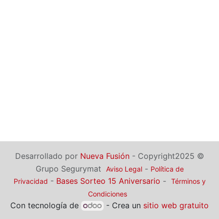
Desarrollado por
Nueva Fusión
- Copyright2025 ©
Grupo Segurymat
-
Aviso Legal
Política de
-
Bases Sorteo 15 Aniversario
-
Privacidad
Términos y
Condiciones
Con tecnología de
- Crea un
sitio web gratuito