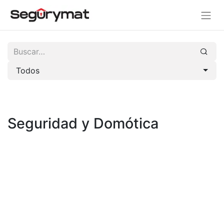
Todos
Seguridad y Domótica