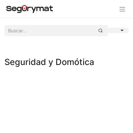
Seguridad y Domótica