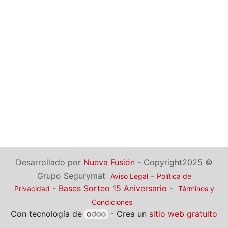
Desarrollado por
Nueva Fusión
- Copyright2025 ©
Grupo Segurymat
-
Aviso Legal
Política de
-
Bases Sorteo 15 Aniversario
-
Privacidad
Términos y
Condiciones
Con tecnología de
- Crea un
sitio web gratuito